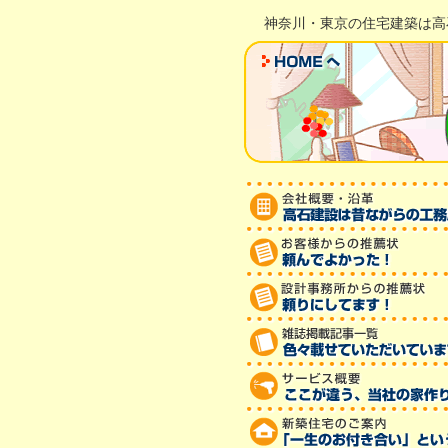
神奈川・東京の住宅建築は高